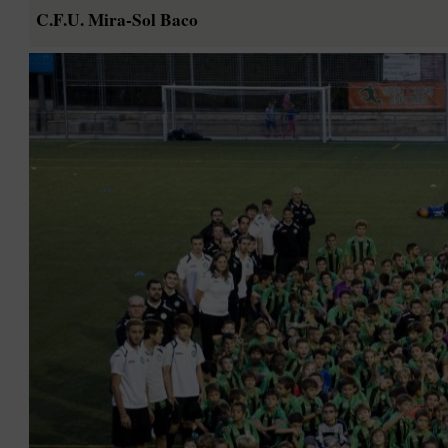
C.F.U. Mira-Sol Baco